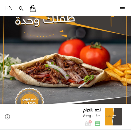
EN
لحم بالجرام
طقلك وحدة